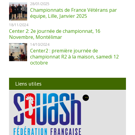
28/01/2025
Championnats de France Vétérans par
équipe, Lille, Janvier 2025
18/11/2024
Center 2: 2e journée de championnat, 16
Novembre, Montélimar
14/10/2024
Center2 : première journée de
championnat R2 à la maison, samedi 12
octobre
Liens utiles