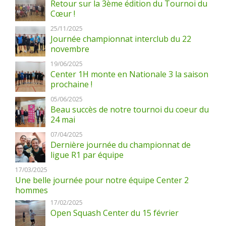
Retour sur la 3ème édition du Tournoi du
Cœur !
25/11/2025
Journée championnat interclub du 22
novembre
19/06/2025
Center 1H monte en Nationale 3 la saison
prochaine !
05/06/2025
Beau succès de notre tournoi du coeur du
24 mai
07/04/2025
Dernière journée du championnat de
ligue R1 par équipe
17/03/2025
Une belle journée pour notre équipe Center 2
hommes
17/02/2025
Open Squash Center du 15 février