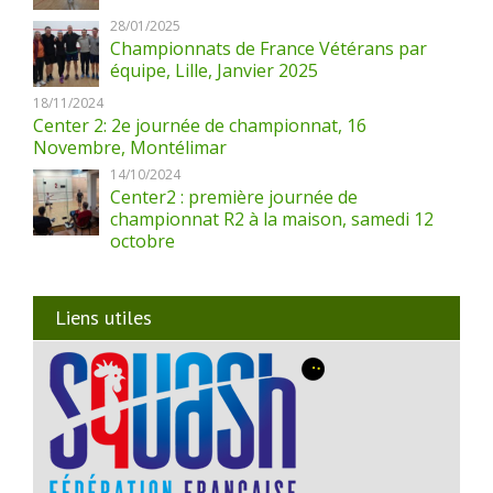
28/01/2025
Championnats de France Vétérans par
équipe, Lille, Janvier 2025
18/11/2024
Center 2: 2e journée de championnat, 16
Novembre, Montélimar
14/10/2024
Center2 : première journée de
championnat R2 à la maison, samedi 12
octobre
Liens utiles