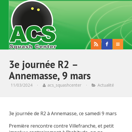
3e journée R2 –
Annemasse, 9 mars
11/03/2024
·
acs_squashcenter
·
Actualité
3e journée de R2 à Annemasse, ce samedi 9 mars
Première rencontre contre Villefranche, et petit