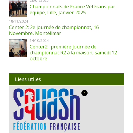
28/01/2025
Championnats de France Vétérans par
équipe, Lille, Janvier 2025
18/11/2024
Center 2: 2e journée de championnat, 16
Novembre, Montélimar
14/10/2024
Center2 : première journée de
championnat R2 à la maison, samedi 12
octobre
Liens utiles