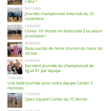
Cœur !
25/11/2025
Journée championnat interclub du 22
novembre
19/06/2025
Center 1H monte en Nationale 3 la saison
prochaine !
05/06/2025
Beau succès de notre tournoi du coeur du
24 mai
07/04/2025
Dernière journée du championnat de
ligue R1 par équipe
17/03/2025
Une belle journée pour notre équipe Center 2
hommes
17/02/2025
Open Squash Center du 15 février