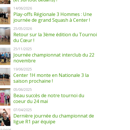
14/06/2026
Play-offs Régionale 3 Hommes : Une
journée de grand Squash à Center !
25/05/2026
Retour sur la 3ème édition du Tournoi
du Cœur !
25/11/2025
Journée championnat interclub du 22
novembre
19/06/2025
Center 1H monte en Nationale 3 la
saison prochaine !
05/06/2025
Beau succès de notre tournoi du
coeur du 24 mai
07/04/2025
Dernière journée du championnat de
ligue R1 par équipe