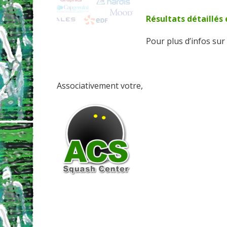
Résultats détaillés 
Pour plus d’infos su
Associativement votre,