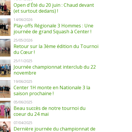
Open d'Été du 20 juin : Chaud devant
(et surtout dedans) !
14/06/2026
Play-offs Régionale 3 Hommes : Une
journée de grand Squash à Center !
25/05/2026
Retour sur la 3ème édition du Tournoi
du Cœur !
25/11/2025
Journée championnat interclub du 22
novembre
19/06/2025
Center 1H monte en Nationale 3 la
saison prochaine !
05/06/2025
Beau succès de notre tournoi du
coeur du 24 mai
07/04/2025
Dernière journée du championnat de