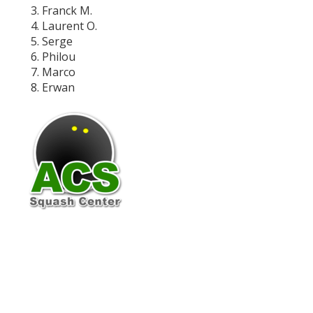
Franck M.
Laurent O.
Serge
Philou
Marco
Erwan