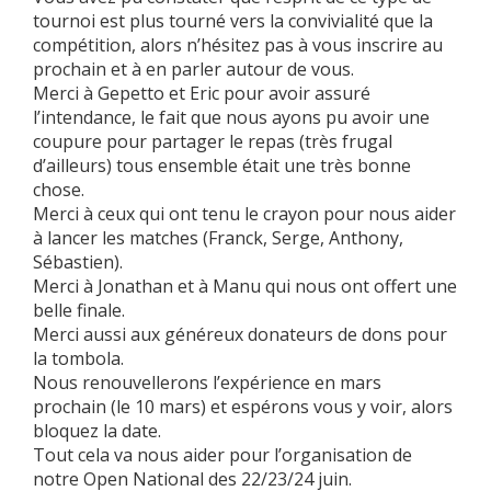
tournoi est plus tourné vers la convivialité que la
compétition, alors n’hésitez pas à vous inscrire au
prochain et à en parler autour de vous.
Merci à Gepetto et Eric pour avoir assuré
l’intendance, le fait que nous ayons pu avoir une
coupure pour partager le repas (très frugal
d’ailleurs) tous ensemble était une très bonne
chose.
Merci à ceux qui ont tenu le crayon pour nous aider
à lancer les matches (Franck, Serge, Anthony,
Sébastien).
Merci à Jonathan et à Manu qui nous ont offert une
belle finale.
Merci aussi aux généreux donateurs de dons pour
la tombola.
Nous renouvellerons l’expérience en mars
prochain (le 10 mars) et espérons vous y voir, alors
bloquez la date.
Tout cela va nous aider pour l’organisation de
notre Open National des 22/23/24 juin.