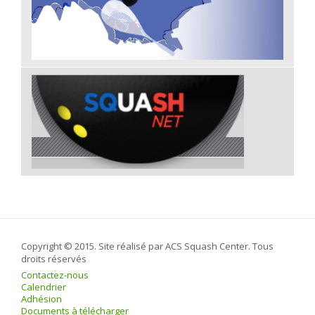
Copyright © 2015. Site réalisé par ACS Squash Center. Tous
droits réservés
Contactez-nous
Calendrier
Adhésion
Documents à télécharger