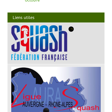
octobre
Liens utiles