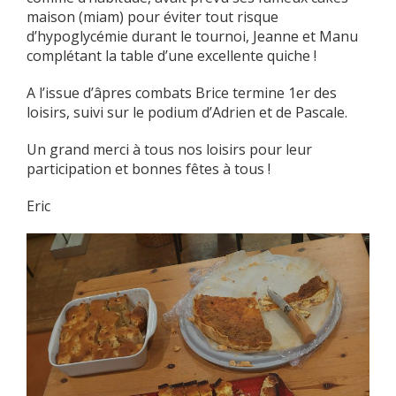
maison (miam) pour éviter tout risque
d’hypoglycémie durant le tournoi, Jeanne et Manu
complétant la table d’une excellente quiche !
A l’issue d’âpres combats Brice termine 1er des
loisirs, suivi sur le podium d’Adrien et de Pascale.
Un grand merci à tous nos loisirs pour leur
participation et bonnes fêtes à tous !
Eric