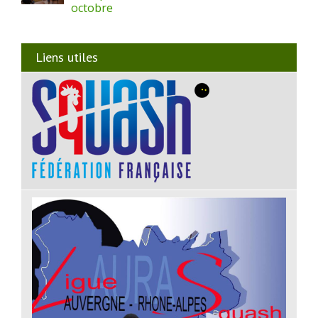
octobre
Liens utiles