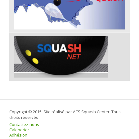
Copyright © 2015. Site réalisé par ACS Squash Center. Tous
droits réservés
Contactez-nous
Calendrier
Adhésion