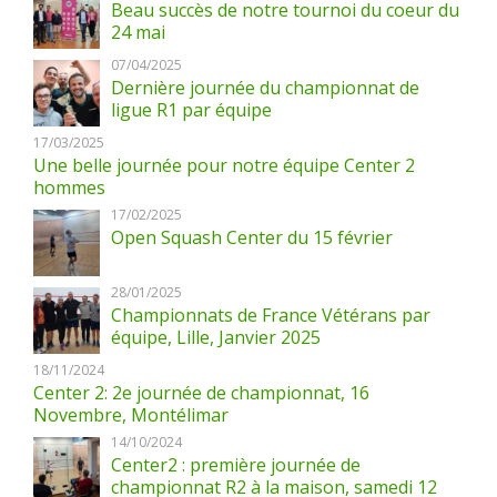
Beau succès de notre tournoi du coeur du
24 mai
07/04/2025
Dernière journée du championnat de
ligue R1 par équipe
17/03/2025
Une belle journée pour notre équipe Center 2
hommes
17/02/2025
Open Squash Center du 15 février
28/01/2025
Championnats de France Vétérans par
équipe, Lille, Janvier 2025
18/11/2024
Center 2: 2e journée de championnat, 16
Novembre, Montélimar
14/10/2024
Center2 : première journée de
championnat R2 à la maison, samedi 12