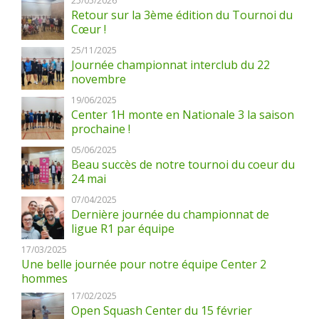
25/05/2026
Retour sur la 3ème édition du Tournoi du
Cœur !
25/11/2025
Journée championnat interclub du 22
novembre
19/06/2025
Center 1H monte en Nationale 3 la saison
prochaine !
05/06/2025
Beau succès de notre tournoi du coeur du
24 mai
07/04/2025
Dernière journée du championnat de
ligue R1 par équipe
17/03/2025
Une belle journée pour notre équipe Center 2
hommes
17/02/2025
Open Squash Center du 15 février