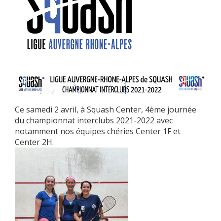
Ce samedi 2 avril, à Squash Center, 4ème journée
du championnat interclubs 2021-2022 avec
notamment nos équipes chéries Center 1F et
Center 2H.