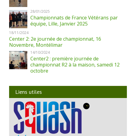
28/01/2025
Championnats de France Vétérans par
équipe, Lille, Janvier 2025
18/11/2024
Center 2: 2e journée de championnat, 16
Novembre, Montélimar
14/10/2024
Center2 : première journée de
championnat R2 à la maison, samedi 12
octobre
Liens utiles