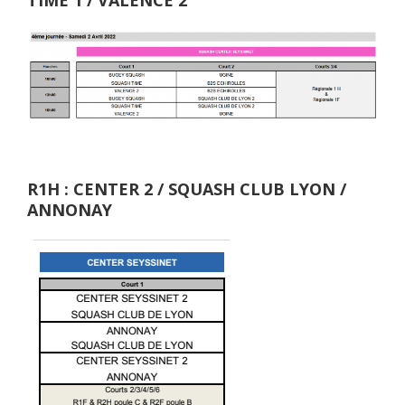
R1H : CENTER 2 / SQUASH CLUB LYON /
ANNONAY