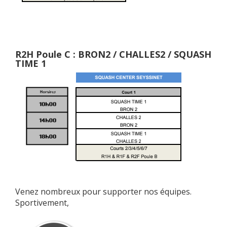
R2H Poule C : BRON2 / CHALLES2 / SQUASH
TIME 1
Venez nombreux pour supporter nos équipes.
Sportivement,