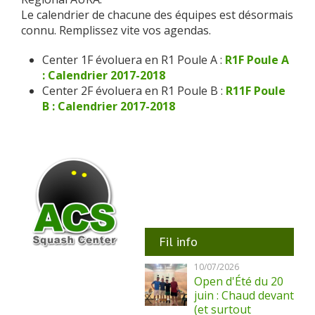
Le calendrier de chacune des équipes est désormais
connu. Remplissez vite vos agendas.
Center 1F évoluera en R1 Poule A :
R1F Poule A
: Calendrier 2017-2018
Center 2F évoluera en R1 Poule B :
R11F Poule
B : Calendrier 2017-2018
Fil info
10/07/2026
Open d'Été du 20
juin : Chaud devant
(et surtout