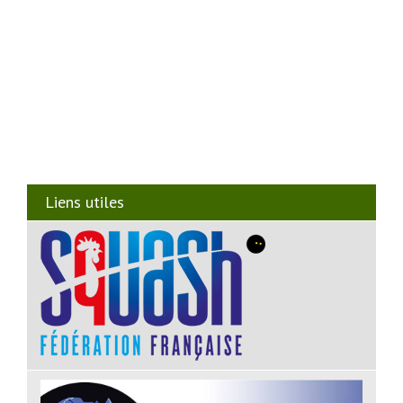
Liens utiles