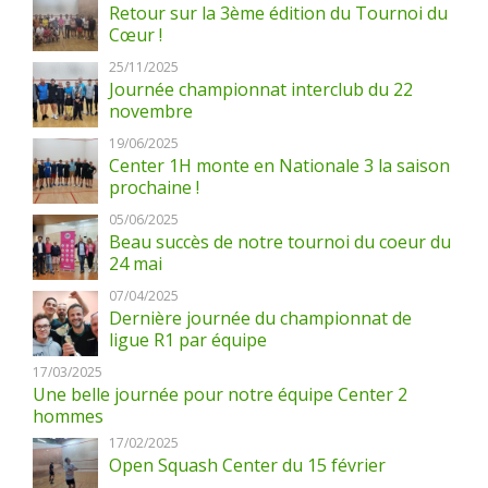
Retour sur la 3ème édition du Tournoi du
Cœur !
25/11/2025
Journée championnat interclub du 22
novembre
19/06/2025
Center 1H monte en Nationale 3 la saison
prochaine !
05/06/2025
Beau succès de notre tournoi du coeur du
24 mai
07/04/2025
Dernière journée du championnat de
ligue R1 par équipe
17/03/2025
Une belle journée pour notre équipe Center 2
hommes
17/02/2025
Open Squash Center du 15 février