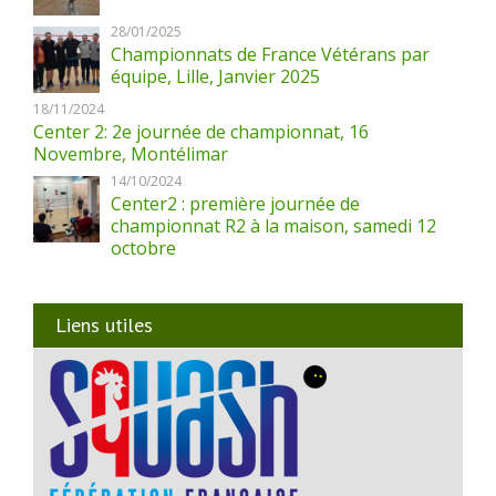
28/01/2025
Championnats de France Vétérans par
équipe, Lille, Janvier 2025
18/11/2024
Center 2: 2e journée de championnat, 16
Novembre, Montélimar
14/10/2024
Center2 : première journée de
championnat R2 à la maison, samedi 12
octobre
Liens utiles