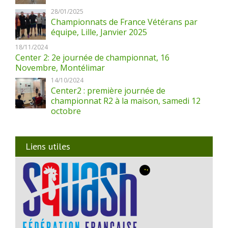
28/01/2025
Championnats de France Vétérans par
équipe, Lille, Janvier 2025
18/11/2024
Center 2: 2e journée de championnat, 16
Novembre, Montélimar
14/10/2024
Center2 : première journée de
championnat R2 à la maison, samedi 12
octobre
Liens utiles