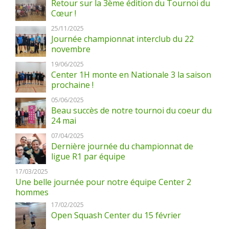
Retour sur la 3ème édition du Tournoi du
Cœur !
25/11/2025
Journée championnat interclub du 22
novembre
19/06/2025
Center 1H monte en Nationale 3 la saison
prochaine !
05/06/2025
Beau succès de notre tournoi du coeur du
24 mai
07/04/2025
Dernière journée du championnat de
ligue R1 par équipe
17/03/2025
Une belle journée pour notre équipe Center 2
hommes
17/02/2025
Open Squash Center du 15 février