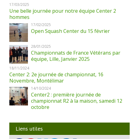
17/03/2025
Une belle journée pour notre équipe Center 2
hommes
17/02/2025
Open Squash Center du 15 février
28/01/2025
Championnats de France Vétérans par
équipe, Lille, Janvier 2025
18/11/2024
Center 2: 2e journée de championnat, 16
Novembre, Montélimar
14/10/2024
Center2 : première journée de
championnat R2 à la maison, samedi 12
octobre
Liens utiles