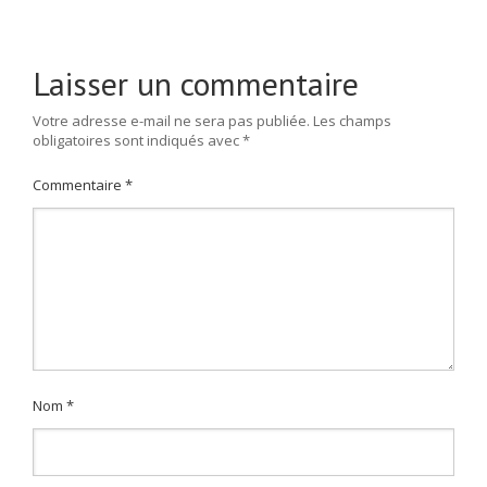
Laisser un commentaire
Votre adresse e-mail ne sera pas publiée.
Les champs
obligatoires sont indiqués avec
*
Commentaire
*
Nom
*