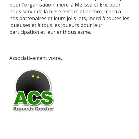
pour l’organisation, merci à Mélissa et Eric pour
nous servir de la bière encore et encore, merci à
nos partenaires et leurs jolis lots, merci à toutes les
joueuses et à tous les joueurs pour leur
participation et leur enthousiasme.
Associativement votre,