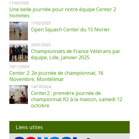
17/03/2025
Une belle journée pour notre équipe Center 2
hommes
17/02/2025
Open Squash Center du 15 février
28/01/2025
Championnats de France Vétérans par
équipe, Lille, Janvier 2025
18/11/2024
Center 2: 2e journée de championnat, 16
Novembre, Montélimar
14/10/2024
Center2 : première journée de
championnat R2 à la maison, samedi 12
octobre
Liens utiles