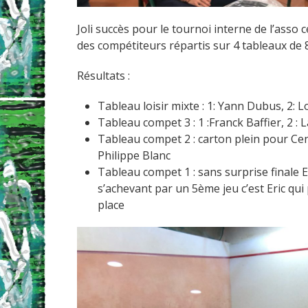
Joli succès pour le tournoi interne de l’asso 
des compétiteurs répartis sur 4 tableaux de 
Résultats :
Tableau loisir mixte : 1: Yann Dubus, 2: Lo
Tableau compet 3 : 1 :Franck Baffier, 2 :
Tableau compet 2 : carton plein pour Cent
Philippe Blanc
Tableau compet 1 : sans surprise finale 
s’achevant par un 5ème jeu c’est Eric qu
place