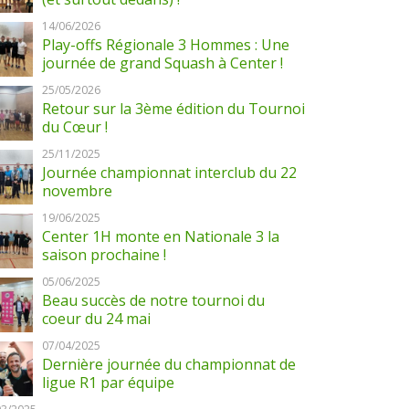
14/06/2026
Play-offs Régionale 3 Hommes : Une
journée de grand Squash à Center !
25/05/2026
Retour sur la 3ème édition du Tournoi
du Cœur !
25/11/2025
Journée championnat interclub du 22
novembre
19/06/2025
Center 1H monte en Nationale 3 la
saison prochaine !
05/06/2025
Beau succès de notre tournoi du
coeur du 24 mai
07/04/2025
Dernière journée du championnat de
ligue R1 par équipe