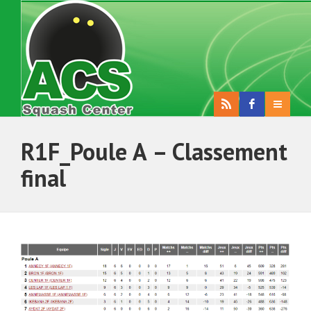
R1F_Poule A – Classement
final