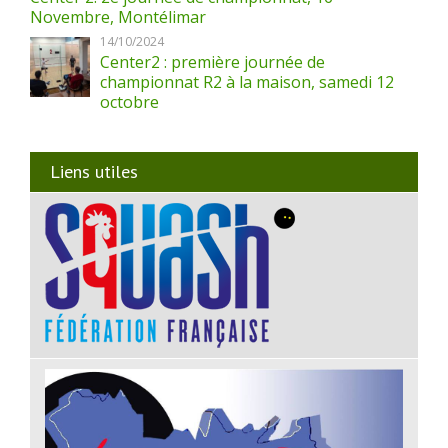
Novembre, Montélimar
14/10/2024
Center2 : première journée de
championnat R2 à la maison, samedi 12
octobre
Liens utiles