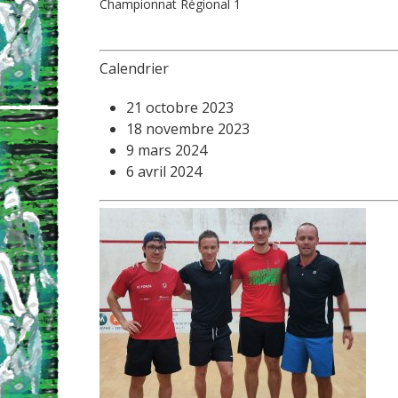
Championnat Régional 1
Calendrier
21 octobre 2023
18 novembre 2023
9 mars 2024
6 avril 2024