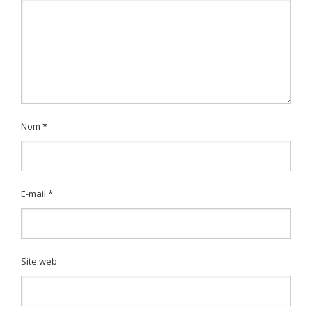
Nom
*
E-mail
*
Site web