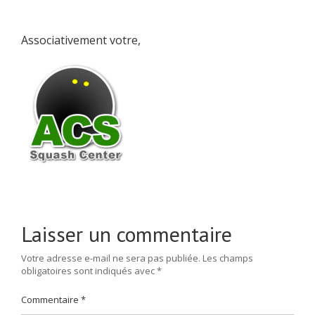
Associativement votre,
Laisser un commentaire
Votre adresse e-mail ne sera pas publiée.
Les champs
obligatoires sont indiqués avec
*
Commentaire
*