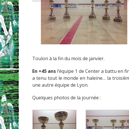
Toulon à la fin du mois de janvier.
En +45 ans
l’équipe 1 de Center a battu en fi
a tenu tout le monde en haleine… la troisièm
une autre équipe de Lyon.
Quelques photos de la journée :