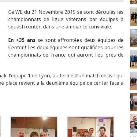
Ce WE du 21 Novembre 2015 se sont déroulés les
championnats de ligue vétérans par équipes à
squash center, dans une ambiance conviviale.
En +35 ans
se sont affrontées deux équipes de
Center ! Les deux équipes sont qualifiées pour les
championnats de France qui auront lieu près de
nale l’équipe 1 de Lyon, au terme d’un match décisif qui
e place revient a la deuxième équipe de center face à