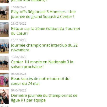
14/06/2026
Play-offs Régionale 3 Hommes : Une
journée de grand Squash à Center !
25/05/2026
Retour sur la 3ème édition du Tournoi
du Cœur !
25/11/2025
Journée championnat interclub du 22
novembre
19/06/2025
Center 1H monte en Nationale 3 la
saison prochaine !
05/06/2025
Beau succès de notre tournoi du
coeur du 24 mai
07/04/2025
Dernière journée du championnat de
ligue R1 par équipe