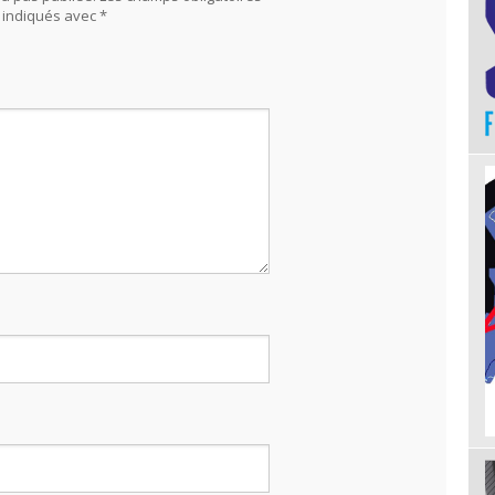
 indiqués avec
*