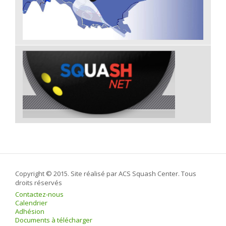
Copyright © 2015. Site réalisé par ACS Squash Center. Tous
droits réservés
Contactez-nous
Calendrier
Adhésion
Documents à télécharger