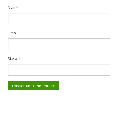
Nom
*
E-mail
*
Site web