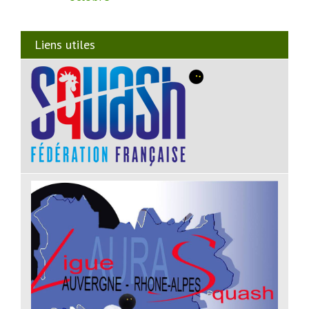
Liens utiles