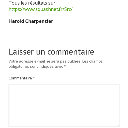
Tous les résultats sur
https://www.squashnet.fr/Src/
Harold Charpentier
Laisser un commentaire
Votre adresse e-mail ne sera pas publiée.
Les champs
obligatoires sont indiqués avec
*
Commentaire
*