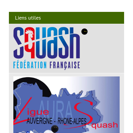
Liens utiles