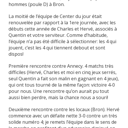
hommes (poule D) à Bron.
La moitié de l’équipe de Center du jour était
renouvelée par rapport à la 1ere journée, avec les
débuts cette année de Charles et Hervé, associés à
Quentin et votre serviteur. Comme d’habitude,
l’équipe n’a pas été difficile à sélectionner: les 4 qui
jouent, c’est les 4 qui tiennent debout et sont
dispos!
Première rencontre contre Annecy. 4 matchs très
difficiles (Hervé, Charles et moi en cinq jeux serrés,
seul Quentin a fait son malin en gagnant en 4 jeux),
qui ont tous tourné de la même façon: victoire 4-0
pour nous. Une rencontre qu’on aurait pu tout
aussi bien perdre, mais la chance nous a souri!
Deuxième rencontre contre les locaux (Bron). Hervé
commence avec un défaite nette 3-0 contre un très
solide numéro 4; je remets l’équipe dans le sens de