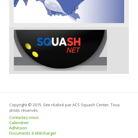
Copyright © 2015. Site réalisé par ACS Squash Center. Tous
droits réservés
Contactez-nous
Calendrier
Adhésion
Documents à télécharger