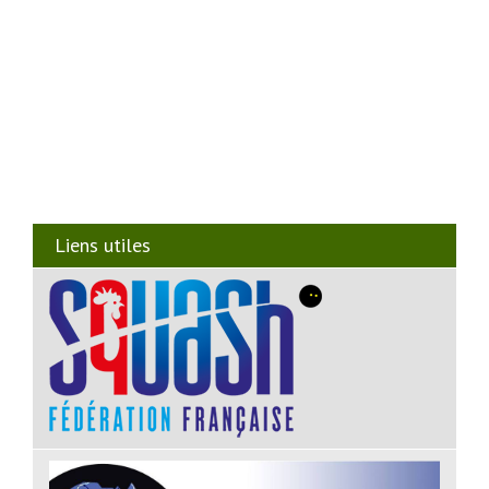
Liens utiles