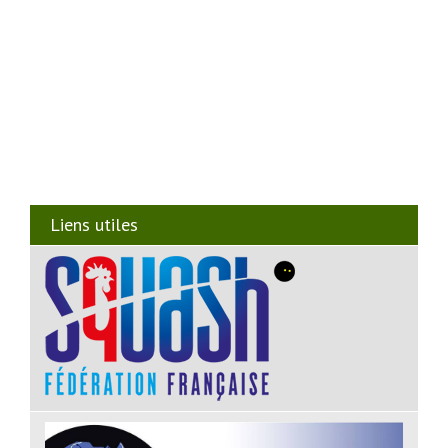
Liens utiles