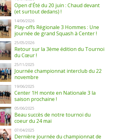
Open d'Été du 20 juin : Chaud devant
(et surtout dedans) !
14/06/2026
Play-offs Régionale 3 Hommes : Une
journée de grand Squash à Center !
25/05/2026
Retour sur la 3ème édition du Tournoi
du Cœur !
25/11/2025
Journée championnat interclub du 22
novembre
19/06/2025
Center 1H monte en Nationale 3 la
saison prochaine !
05/06/2025
Beau succès de notre tournoi du
coeur du 24 mai
07/04/2025
Dernière journée du championnat de