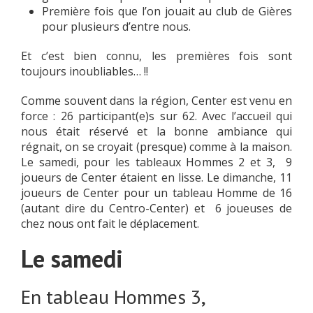
Première fois que l’on jouait au club de Gières
pour plusieurs d’entre nous.
Et c’est bien connu, les premières fois sont
toujours inoubliables… !!
Comme souvent dans la région, Center est venu en
force : 26 participant(e)s sur 62. Avec l’accueil qui
nous était réservé et la bonne ambiance qui
régnait, on se croyait (presque) comme à la maison.
Le samedi, pour les tableaux Hommes 2 et 3, 9
joueurs de Center étaient en lisse. Le dimanche, 11
joueurs de Center pour un tableau Homme de 16
(autant dire du Centro-Center) et 6 joueuses de
chez nous ont fait le déplacement.
Le samedi
En tableau Hommes 3,