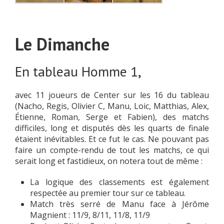
Le Dimanche
En tableau Homme 1,
avec 11 joueurs de Center sur les 16 du tableau
(Nacho, Regis, Olivier C, Manu, Loic, Matthias, Alex,
Étienne, Roman, Serge et Fabien), des matchs
difficiles, long et disputés dès les quarts de finale
étaient inévitables. Et ce fut le cas. Ne pouvant pas
faire un compte-rendu de tout les matchs, ce qui
serait long et fastidieux, on notera tout de même :
La logique des classements est également
respectée au premier tour sur ce tableau.
Match très serré de Manu face à Jérôme
Magnient : 11/9, 8/11, 11/8, 11/9