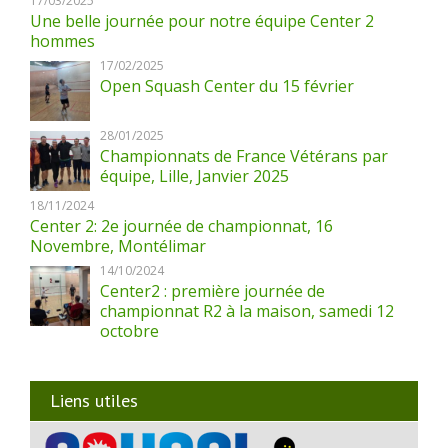
17/03/2025
Une belle journée pour notre équipe Center 2
hommes
17/02/2025
Open Squash Center du 15 février
28/01/2025
Championnats de France Vétérans par
équipe, Lille, Janvier 2025
18/11/2024
Center 2: 2e journée de championnat, 16
Novembre, Montélimar
14/10/2024
Center2 : première journée de
championnat R2 à la maison, samedi 12
octobre
Liens utiles