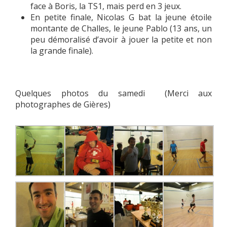
face à Boris, la TS1, mais perd en 3 jeux.
En petite finale, Nicolas G bat la jeune étoile
montante de Challes, le jeune Pablo (13 ans, un
peu démoralisé d’avoir à jouer la petite et non
la grande finale).
Quelques photos du samedi (Merci aux
photographes de Gières)