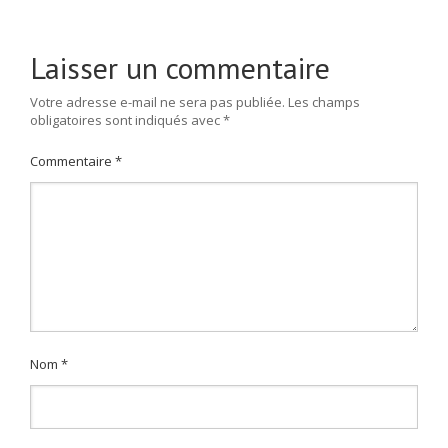
Laisser un commentaire
Votre adresse e-mail ne sera pas publiée.
Les champs
obligatoires sont indiqués avec
*
Commentaire
*
Nom
*