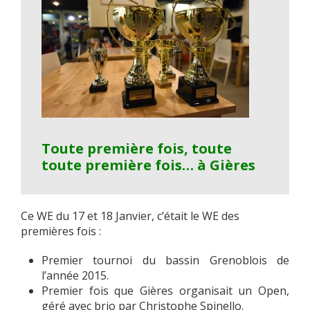
Toute première fois, toute
toute première fois… à Gières
Ce WE du 17 et 18 Janvier, c’était le WE des
premières fois :
Premier tournoi du bassin Grenoblois de
l’année 2015.
Premier fois que Gières organisait un Open,
géré avec brio par Christophe Spinello.