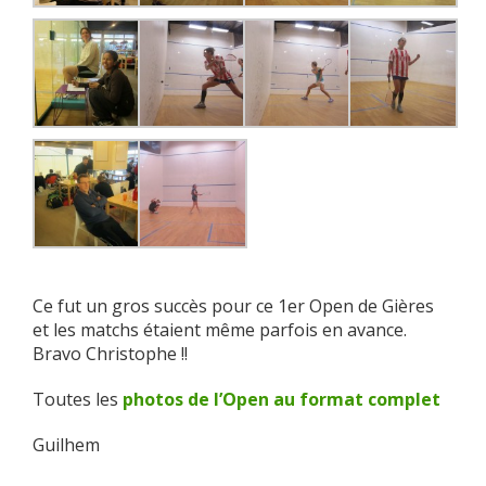
Ce fut un gros succès pour ce 1er Open de Gières
et les matchs étaient même parfois en avance.
Bravo Christophe !!
Toutes les
photos de l’Open au format complet
Guilhem