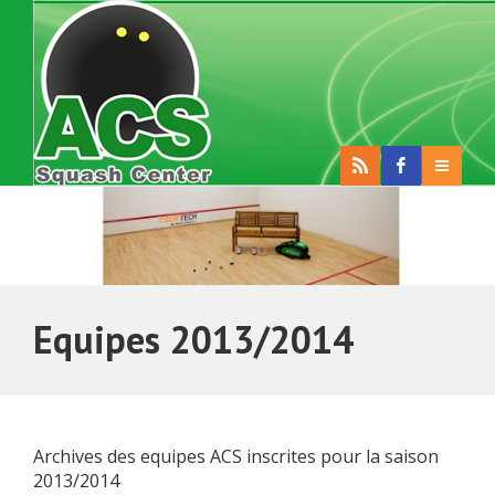
Equipes 2013/2014
Archives des equipes ACS inscrites pour la saison
2013/2014