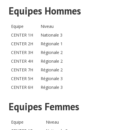
Equipes Hommes
Equipe
Niveau
CENTER 1H
Nationale 3
CENTER 2H
Régionale 1
CENTER 3H
Régionale 2
CENTER 4H
Régionale 2
CENTER 7H
Régionale 2
CENTER 5H
Régionale 3
CENTER 6H
Régionale 3
Equipes Femmes
Equipe
Niveau