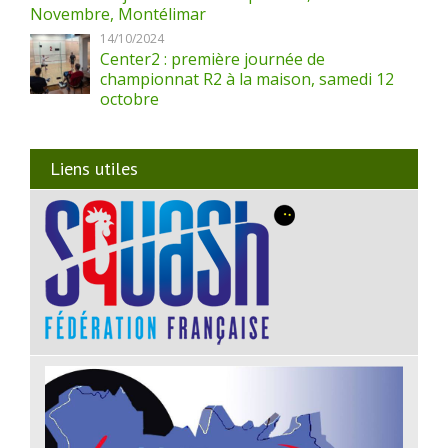
Novembre, Montélimar
14/10/2024
Center2 : première journée de
championnat R2 à la maison, samedi 12
octobre
Liens utiles