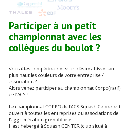
Participer à un petit
championnat avec les
collègues du boulot ?
Vous êtes compétiteur et vous désirez hisser au
plus haut les couleurs de votre entreprise /
association ?
Alors venez participer au championnat Corpo(ratif)
de l’ACS !
Le championnat CORPO de l’ACS Squash Center est
ouvert à toutes les entreprises ou associations de
l’agglomération grenobloise.
Il est hébergé à Squash CENTER (club situé à