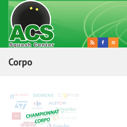
Corpo