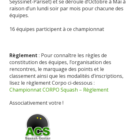
Seyssinet-Pariset) et se déroule d’Octobre à Mai à
raison d’un lundi soir par mois pour chacune des
équipes.
16 équipes participent à ce championnat
Règlement
: Pour connaître les règles de
constitution des équipes, l’organisation des
rencontres, le marquage des points et le
classement ainsi que les modalités d’inscriptions,
lisez le règlement Corpo ci-dessous :
Championnat CORPO Squash – Règlement
Associativement votre !