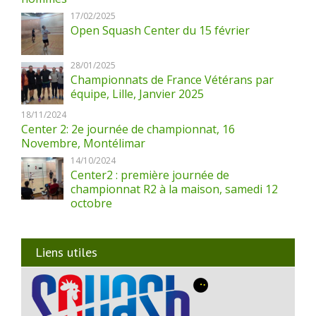
17/02/2025
Open Squash Center du 15 février
28/01/2025
Championnats de France Vétérans par
équipe, Lille, Janvier 2025
18/11/2024
Center 2: 2e journée de championnat, 16
Novembre, Montélimar
14/10/2024
Center2 : première journée de
championnat R2 à la maison, samedi 12
octobre
Liens utiles