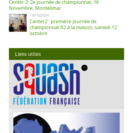
Center 2: 2e journée de championnat, 16
Novembre, Montélimar
14/10/2024
Center2 : première journée de
championnat R2 à la maison, samedi 12
octobre
Liens utiles