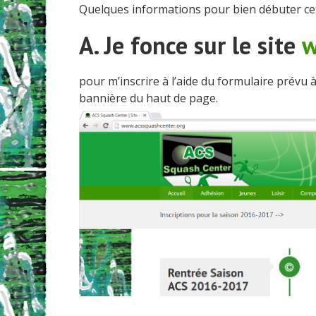
Quelques informations pour bien débuter cet
A. Je fonce sur le site
w
pour m’inscrire à l’aide du formulaire prévu à 
bannière du haut de page.