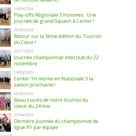
14/06/2026
Play-offs Régionale 3 Hommes : Une
journée de grand Squash à Center !
25/05/2026
Retour sur la 3ème édition du Tournoi
du Cœur !
25/11/2025
Journée championnat interclub du 22
novembre
19/06/2025
Center 1H monte en Nationale 3 la
saison prochaine !
05/06/2025
Beau succès de notre tournoi du
coeur du 24 mai
07/04/2025
Dernière journée du championnat de
ligue R1 par équipe