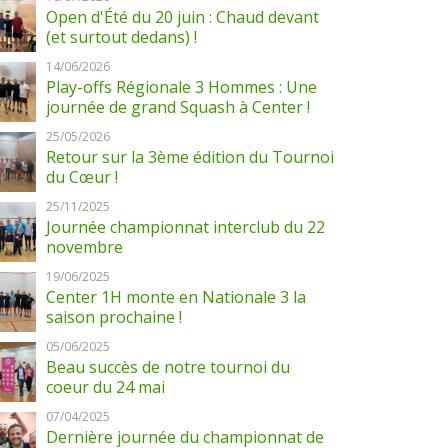
Open d'Été du 20 juin : Chaud devant
(et surtout dedans) !
14/06/2026
Play-offs Régionale 3 Hommes : Une
journée de grand Squash à Center !
25/05/2026
Retour sur la 3ème édition du Tournoi
du Cœur !
25/11/2025
Journée championnat interclub du 22
novembre
19/06/2025
Center 1H monte en Nationale 3 la
saison prochaine !
05/06/2025
Beau succès de notre tournoi du
coeur du 24 mai
07/04/2025
Dernière journée du championnat de