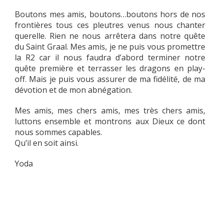
Boutons mes amis, boutons…boutons hors de nos
frontières tous ces pleutres venus nous chanter
querelle. Rien ne nous arrêtera dans notre quête
du Saint Graal. Mes amis, je ne puis vous promettre
la R2 car il nous faudra d’abord terminer notre
quête première et terrasser les dragons en play-
off. Mais je puis vous assurer de ma fidélité, de ma
dévotion et de mon abnégation.
Mes amis, mes chers amis, mes très chers amis,
luttons ensemble et montrons aux Dieux ce dont
nous sommes capables.
Qu’il en soit ainsi.
Yoda