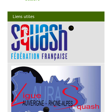
Liens utiles