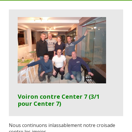
Voiron contre Center 7 (3/1
pour Center 7)
Nous continuons inlassablement notre croisade
contre les impies.