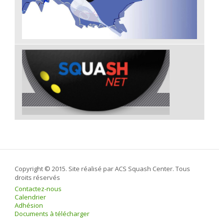
Copyright © 2015. Site réalisé par ACS Squash Center. Tous
droits réservés
Contactez-nous
Calendrier
Adhésion
Documents à télécharger