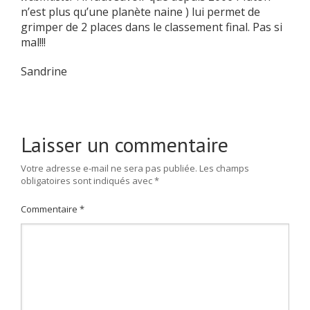
n’est plus qu’une planète naine ) lui permet de
grimper de 2 places dans le classement final. Pas si
mal!!!
Sandrine
Laisser un commentaire
Votre adresse e-mail ne sera pas publiée.
Les champs
obligatoires sont indiqués avec
*
Commentaire
*