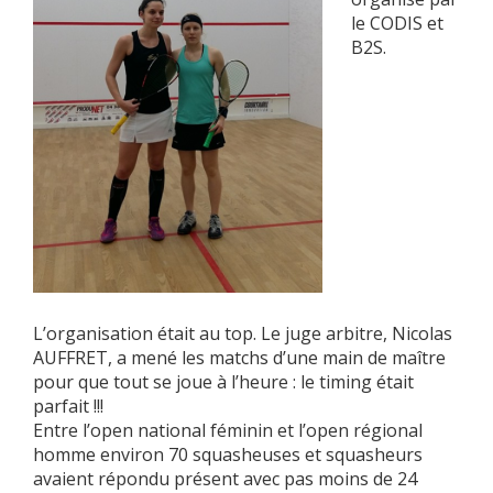
le CODIS et
B2S.
L’organisation était au top. Le juge arbitre, Nicolas
AUFFRET, a mené les matchs d’une main de maître
pour que tout se joue à l’heure : le timing était
parfait !!!
Entre l’open national féminin et l’open régional
homme environ 70 squasheuses et squasheurs
avaient répondu présent avec pas moins de 24