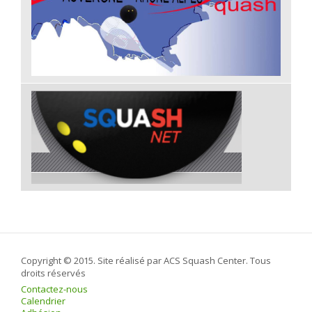
Copyright © 2015. Site réalisé par ACS Squash Center. Tous
droits réservés
Contactez-nous
Calendrier