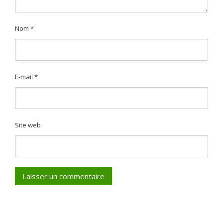
Nom
*
E-mail
*
Site web