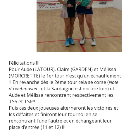
Félicitations !!!
Pour Aude (LATOUR), Claire (GARDEN) et Mélissa
(MORCRETTE) le 1er tour n’est qu’un échauffement
!!! En revanche dès le 2ème tour cela se corse (
Note
du webmaster
: et la Sardaigne est encore loin) et
Aude et Mélissa rencontrent respectivement les
TS5 et TS6!!!
Puis ces deux joueuses alterneront les victoires et
les défaites et finiront leur tournoi en se
rencontrant l’une l’autre et en échangeant leur
place d’entrée (11 et 12) !!!