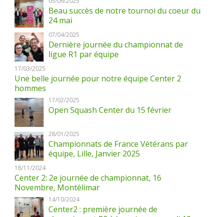
05/06/2025
Beau succès de notre tournoi du coeur du
24 mai
07/04/2025
Dernière journée du championnat de
ligue R1 par équipe
17/03/2025
Une belle journée pour notre équipe Center 2
hommes
17/02/2025
Open Squash Center du 15 février
28/01/2025
Championnats de France Vétérans par
équipe, Lille, Janvier 2025
18/11/2024
Center 2: 2e journée de championnat, 16
Novembre, Montélimar
14/10/2024
Center2 : première journée de