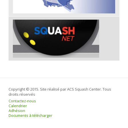
Copyright © 2015. Site réalisé par ACS Squash Center. Tous
droits réservés
Contactez-nous
Calendrier
Adhésion
Documents à télécharger