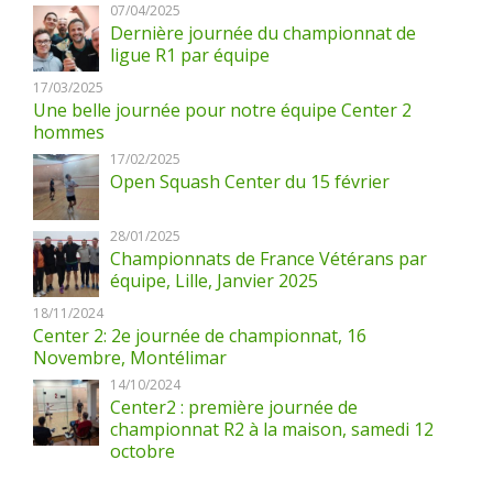
07/04/2025
Dernière journée du championnat de
ligue R1 par équipe
17/03/2025
Une belle journée pour notre équipe Center 2
hommes
17/02/2025
Open Squash Center du 15 février
28/01/2025
Championnats de France Vétérans par
équipe, Lille, Janvier 2025
18/11/2024
Center 2: 2e journée de championnat, 16
Novembre, Montélimar
14/10/2024
Center2 : première journée de
championnat R2 à la maison, samedi 12
octobre