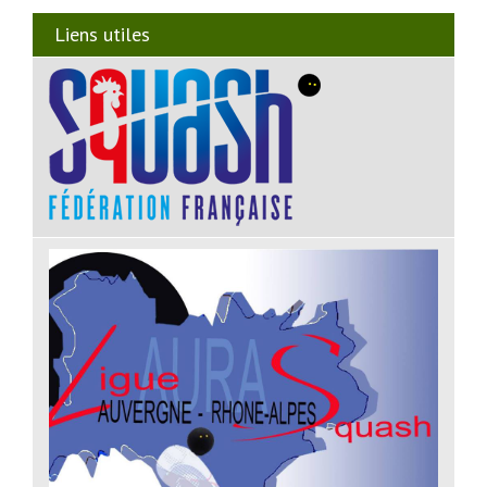
Liens utiles